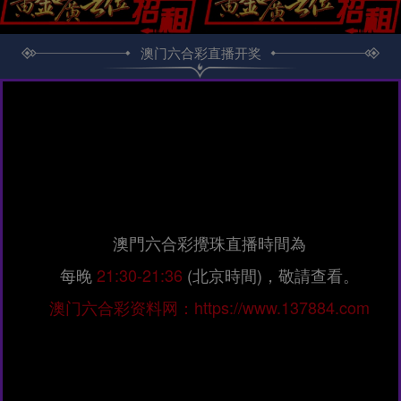
澳门六合彩直播开奖
澳門六合彩攪珠直播時間為
每晚
21:30-21:36
(北京時間)，敬請查看。
澳门六合彩资料网：https://www.137884.com