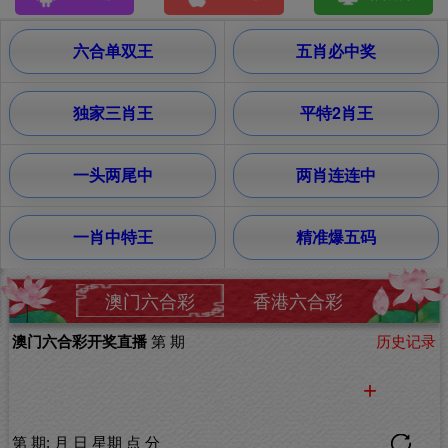
六合单双王
五肖必中奖
独家三肖王
平特2肖王
一头两尾中
两肖连连中
一肖中特王
精准爆五码
澳门六合彩
香港六合彩