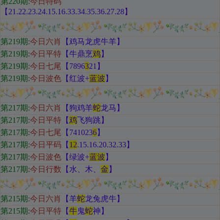
第220期:
今日特码
【21.22.23.24.15.16.33.34.35.36.27.28
】
第219期
:
今日六肖
【鸡马龙虎牛羊
】
第219期:
今日平特
【牛鼎烹
鸡
】
第219期:
今日七尾
【7896
3
21
】
第219期:
今日波色
【红
波+
蓝波
】
第217期
:
今日六肖
【狗鸡羊
蛇
龙马
】
第217期:
今日平特
【
鸡
飞狗跳
】
第217期:
今日七尾
【741023
6
】
第217期:
今日平码
【
12
.15.16.20.32.33
】
第217期:
今日波色
【绿
波+
蓝波
】
第217期:
今日行数
【水
、木、
金
】
第215期
:
今日六肖
【羊
蛇
龙兔虎牛
】
第215期:
今日平特
【
牛
鬼
蛇
神
】