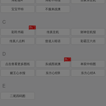
宝宝平特
不服来战澳
C
彩民书籍
传真玄机
财神玄机报
传真八点料
曾道人暗语
彩霸王六肖
D
点击查看更多图纸
东成西就澳
单双中特图
赌王心水报
东方心经B
东方心经A
E
二尾四码图