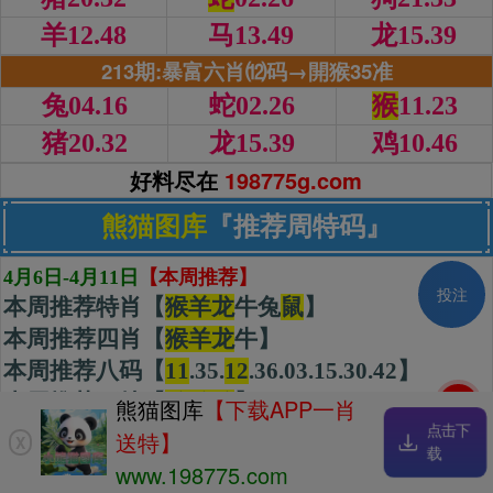
羊12.48
马13.49
龙15.39
213期:暴富六肖⑿码→開猴35准
兔04.16
蛇02.26
猴
11.23
猪20.32
龙15.39
鸡10.46
好料尽在
198775g.com
熊猫图库
『推荐周特码』
4月6日-4月11日
【本周推荐】
投注
本周推荐特肖【
猴羊龙
牛兔
鼠
】
本周推荐四肖【
猴
羊
龙
牛】
本周推荐八码【
11
.35.
12
.36.03.15.30.42】
本周推荐平特【
鸡鸡鸡
】
刷新
熊猫图库
【下载APP一肖
点击下
本周推荐平码【
39
.36.07.
15
.48.02】
送特】
X
载
周一开：
特
鼠43
√
，中平特？，
中平码
15
www.198775.com
周二开：
特
猴11
√
，中平特
鸡
，
中平码00