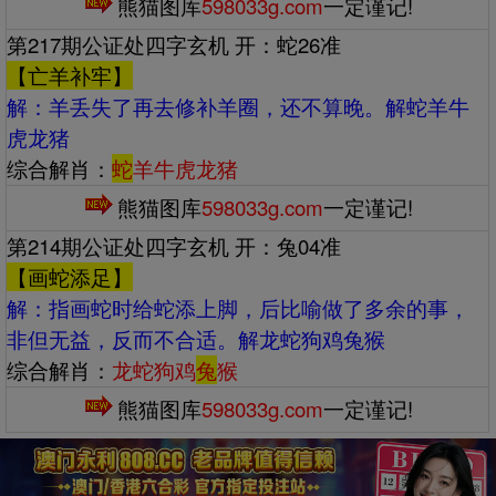
熊猫图库
598033g.com
一定谨记!
第217期公证处四字玄机 开：蛇26准
【亡羊补牢】
解：‌‌羊丢失了再去修补羊圈，还不算晚。解蛇羊牛
虎龙猪
综合解肖：
蛇
羊牛虎龙猪
熊猫图库
598033g.com
一定谨记!
第214期公证处四字玄机 开：兔04准
【画蛇添足】
解：‌‌指画蛇时给蛇添上脚，后比喻做了多余的事，
非但无益，反而不合适。解龙蛇狗鸡兔猴
综合解肖：
龙蛇狗鸡
兔
猴
熊猫图库
598033g.com
一定谨记!