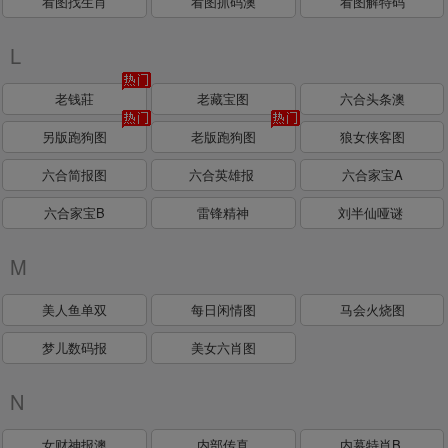
看图找生肖
看图抓码澳
看图解特码
L
老钱莊
老藏宝图
六合头条澳
另版跑狗图
老版跑狗图
狼女侠客图
六合简报图
六合英雄报
六合家宝A
六合家宝B
雷锋精神
刘半仙哑谜
M
美人鱼单双
每日闲情图
马会火烧图
梦儿数码报
美女六肖图
N
女财神报澳
内部传真
内幕特肖B