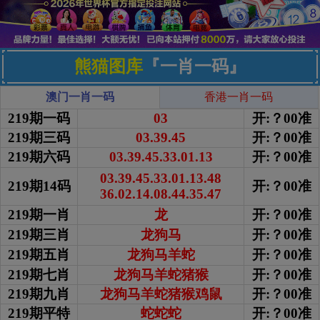
熊猫图库
『一肖一码』
澳门一肖一码
香港一肖一码
219期一码
03
开:？00准
219期三码
03.39.45
开:？00准
219期六码
03.39.45.33.01.13
开:？00准
03.39.45.33.01.13.48
219期14码
开:？00准
36.
02.14.08.44.35.47
219期一肖
龙
开:？00准
219期三肖
龙狗马
开:？00准
219期五肖
龙狗马羊蛇
开:？00准
219期七肖
龙狗马羊蛇猪猴
开:？00准
219期九肖
龙狗马羊蛇猪猴鸡鼠
开:？00准
219期平特
蛇蛇蛇
开:？00准