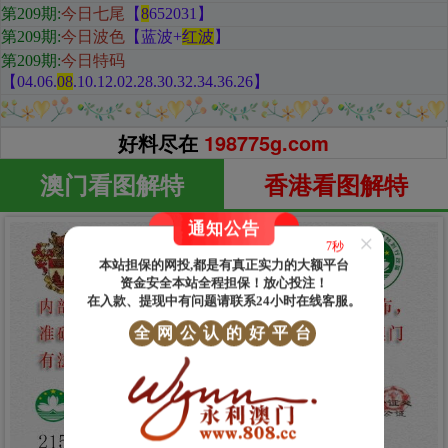
第209期:
今日七尾
【
8
652031
】
第209期:
今日波色
【蓝
波+
红波
】
第209期:
今日特码
【04.06.
08
.10.12.02.28.30.32.34.36.26
】
好料尽在
198775g.com
澳门看图解特
香港看图解特
通知公告
×
6秒
本站担保的网投,都是有真正实力的大额平台
资金安全本站全程担保！放心投注！
在入款、提现中有问题请联系24小时在线客服。
全
网
公
认
的
好
平
台