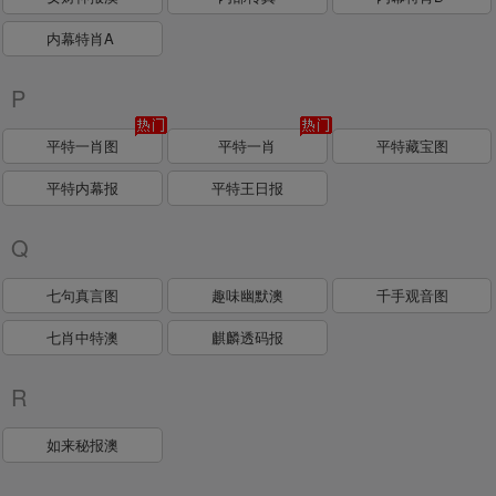
内幕特肖A
P
平特一肖图
平特一肖
平特藏宝图
平特内幕报
平特王日报
Q
七句真言图
趣味幽默澳
千手观音图
七肖中特澳
麒麟透码报
R
如来秘报澳