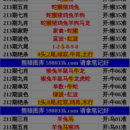
213期五肖
蛇
猴
猪鸡兔
开:猴35准
213期七肖
蛇
猴
猪鸡兔羊狗
开:猴35准
213期九肖
蛇
猴
猪鸡兔羊狗马龙
开:猴35准
213期家野
家禽+蛇
猴
开:猴35准
213期波色
蓝波+
红波
开:猴35准
213期
六尾
1-2-
5
-8-9-0
开:猴35准
213期绝杀
4头,2尾,绿双,牛肖,土行
开:猴35准
熊猫图库 598033k.com 请拿笔记好
212期七肖
猴兔羊鼠马
牛
龙
开:牛06准
212期九肖
猴兔羊鼠马
牛
龙虎蛇
开:牛06准
212期单双
单数+
牛
蛇
开:牛06准
212期波色
绿波
+红波
开:牛06准
212期绝杀
1头,0尾,红双,鸡肖,木行
开:牛06准
熊猫图库 598033k.com 请拿笔记好
211期三肖
羊兔
马
开:马01准
211期五肖
羊兔
马
猴鸡
开:马01准