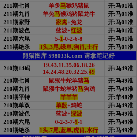
211期七肖
羊兔
马
猴鸡猪鼠
开:马01准
211期九肖
羊兔
马
猴鸡猪鼠龙牛
开:马01准
211期家野
家禽
+兔龙
开:马01准
211期波色
蓝波+
红波
开:马01准
211期
六尾
5-
1
-0-2-6-8
开:马01准
211期绝杀
3头,3尾,绿单,狗肖,土行
开:马01准
熊猫图库 598033k.com 请拿笔记好
19.43.11.35.06.18.26
210期14码
开:马49准
14.24.48.20.32.25.
49
210期七肖
鼠猴牛蛇羊猪
马
开:马49准
210期九肖
鼠猴牛蛇羊猪
马
狗鸡
开:马49准
210期平特
羊羊羊
开:羊48准
210期单双
单数
+鸡蛇
开:马49准
210期波色
蓝波+
绿波
开:马49准
210期
六尾
0-2-3-7-
9
-1
开:马49准
210期绝杀
1头,7尾,蓝单,虎肖,水行
开:马49准