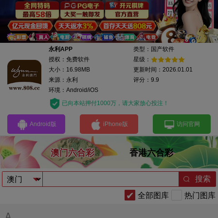
永利APP
类型：国产软件
授权：免费软件
星级：
大小：16.98MB
更新时间：2026.01.01
来源：永利
评分：9.9
环境：Android/iOS
已向本站押付1000万，请大家放心投注！
Android版
iPhone版
访问官网
澳门六合彩
香港六合彩
搜索
全部图库
热门图库
A