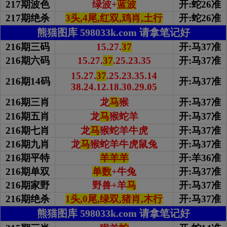
217期波色
绿波+
蓝波
开:蛇26准
217期绝杀
3头,4尾,红双,鸡肖,土行
开:蛇26准
熊猫图库 598033k.com 请拿笔记好
216期三码
15.27.
37
开:马37准
216期六码
15.27.
37
.25.23.35
开:马37准
15.27.
37
.25.23.35.14
216期14码
开:马37准
38.24.12.18.30.29.05
216期三肖
龙
马
猴
开:马37准
216期五肖
龙
马
猴蛇羊
开:马37准
216期七肖
龙
马
猴蛇羊牛虎
开:马37准
216期九肖
龙
马
猴蛇羊牛虎鼠兔
开:马37准
216期平特
羊羊羊
开:羊36准
216期单双
单数
+牛兔
开:马37准
216期家野
野兽+羊
马
开:马37准
216期绝杀
1头,0尾,绿双,猪肖,木行
开:马37准
熊猫图库 598033k.com 请拿笔记好