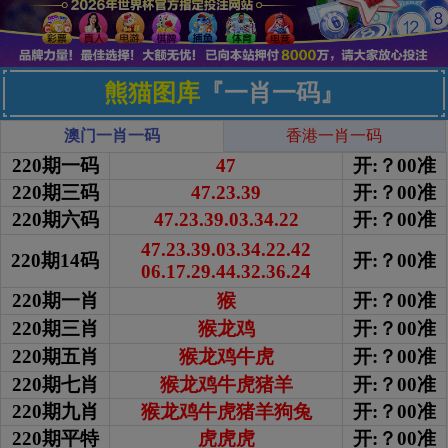
熊猫图库
『一肖一码』
澳门一肖一码
香港一肖一码
220期一码
47
开:？00准
220期三码
47.23.39
开:？00准
220期六码
47.23.39.03.34.22
开:？00准
47.23.39.03.34.22.42
220期14码
开:？00准
06.17.29.44.32.36.24
220期一肖
猴
开:？00准
220期三肖
猴龙鸡
开:？00准
220期五肖
猴龙鸡牛虎
开:？00准
220期七肖
猴龙鸡牛虎猪羊
开:？00准
220期九肖
猴龙鸡牛虎猪羊狗兔
开:？00准
220期平特
虎虎虎
开:？00准