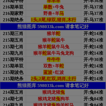
216期平特
羊羊羊
开:羊36准
216期单双
单数
+牛兔
开:马37准
216期家野
野兽+羊
马
开:马37准
216期绝杀
1头,0尾,绿双,猪肖,木行
开:马37准
熊猫图库 598033k.com 请拿笔记好
215期三肖
猴羊
蛇
开:蛇14准
215期五肖
猴羊
蛇
鼠牛
开:蛇14准
215期七肖
猴羊
蛇
鼠牛马兔
开:蛇14准
215期九肖
猴羊
蛇
鼠牛马兔龙狗
开:蛇14准
215期平特
牛牛牛
开:牛30准
215期单双
双数+羊
蛇
开:蛇14准
215期波色
蓝波
+红波
开:蛇14准
215期绝杀
2头,2尾,红双,鸡肖,土行
开:蛇14准
熊猫图库 598033k.com 请拿笔记好
214期五肖
猴鸡龙猪
兔
开:兔04准
214期七肖
猴鸡龙猪
兔
狗羊
开:兔04准
214期九肖
猴鸡龙猪
兔
狗羊蛇马
开:兔04准