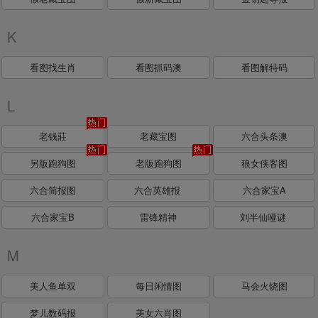
K
看图找生肖
看图抓码澳
看图解特码
L
老钱莊
老藏宝图
六合头条澳
另版跑狗图
老版跑狗图
狼女侠客图
六合简报图
六合英雄报
六合家宝A
六合家宝B
雷锋精神
刘半仙哑谜
M
美人鱼单双
每日闲情图
马会火烧图
梦儿数码报
美女六肖图