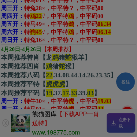
周二开：
特马01
×
，中平特？，中平码00
周三开：
特兔28
×
，中平特？，中平码00
周四开：
特
鸡22
√
，中平特
鸡
，
中平码
00
周五开：
特马49
×
，中平特
鸡
，中平码
06.34
周六开：
特
狗45
√
，中平特
鸡
，
中平码
06.14
周日开：
特兔16×，中平特？，中平码00
4月20日-4月26日
【本周推荐】
本周推荐特肖【龙
鸡
猪
蛇
猴羊】
本周推荐四肖【
鸡
猪
蛇
猴】
本周推荐八码【
22
.34.08.44.14.26.23.35】
投注
本周推荐平特【
虎虎虎
】
本周推荐平码【
19
.37.
17
.
33
.39.
03
】
周一开：
特牛30×，中平特
虎
，中平码
19.03
周二开：
特马01×，中平特
虎
，中平码
33
刷新
熊猫图库
【下载APP一肖
周三开：
特狗09×，中平特
？
，中平码
19
点击下
送特】
X
周四开：
特
蛇02
√
，中平特
虎
，
中平码
17
载
www.198775.com
周五开：
特牛30×，中平特
虎
，中平码
00