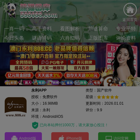
返回首页
一肖一码
高手资料
看图解析
前途算命
专业平特
今日头条
谜语特码
六肖⑿码
正版图库
评论资料
永利APP
类型：国产软件
授权：免费软件
星级：
大小：16.98MB
更新时间：2026.01.01
来源：永利
评分：9.9
环境：Android/iOS
已向本站押付1000万，请大家放心投注！
Android版
iPhone版
访问官网