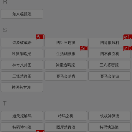
R
如来秘报澳
S
诗象破成语
四组三连澳
四肖欲钱料
胜算策略报
生活幽默报
四不像玄机
神奇八卦图
神童透码报
三八婆密报
三怪禁肖图
赛马会杀肖
赛马会杀波
神医药方澳
T
通天报解码
特码玄机
铁板神算澳
特码诗句澳
图库禁肖澳
特码快递澳