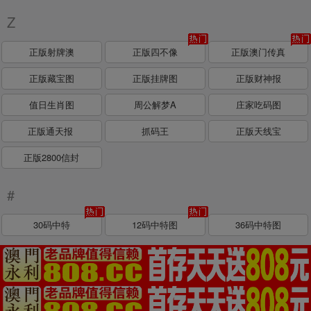
Z
正版射牌澳
正版四不像
正版澳门传真
正版藏宝图
正版挂牌图
正版财神报
值日生肖图
周公解梦A
庄家吃码图
正版通天报
抓码王
正版天线宝
正版2800信封
#
30码中特
12码中特图
36码中特图