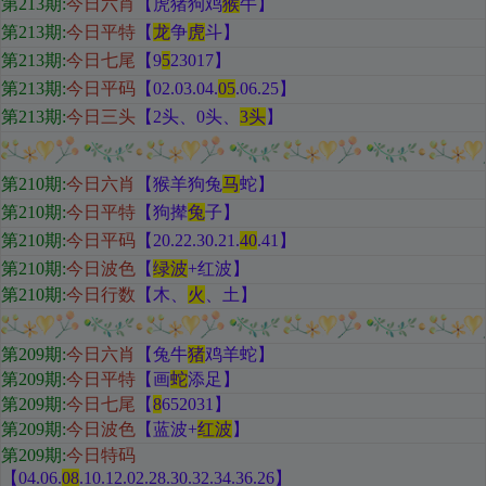
第213期
:
今日六肖
【虎猪狗鸡
猴
牛
】
第213期:
今日平特
【
龙
争
虎
斗
】
第213期:
今日七尾
【9
5
23017
】
第213期:
今日平码
【
02.03.04.
05
.06.25
】
第213期:
今日三头
【
2头、0头、
3头
】
第210期
:
今日六肖
【猴羊狗兔
马
蛇
】
第210期:
今日平特
【狗撵
兔
子
】
第210期:
今日平码
【
20.22.30.21.
40
.41
】
第210期:
今日波色
【
绿
波
+红波
】
第210期:
今日行数
【木
、
火
、土
】
第209期
:
今日六肖
【兔牛
猪
鸡羊蛇
】
第209期:
今日平特
【画
蛇
添足
】
第209期:
今日七尾
【
8
652031
】
第209期:
今日波色
【蓝
波+
红波
】
第209期:
今日特码
【04.06.
08
.10.12.02.28.30.32.34.36.26
】