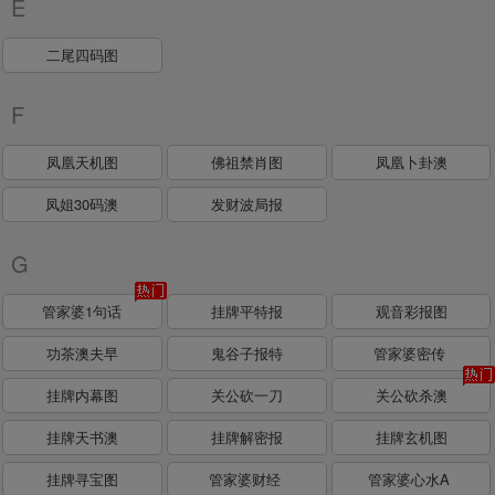
E
二尾四码图
F
凤凰天机图
佛祖禁肖图
凤凰卜卦澳
凤姐30码澳
发财波局报
G
管家婆1句话
挂牌平特报
观音彩报图
功茶澳夫早
鬼谷子报特
管家婆密传
挂牌内幕图
关公砍一刀
关公砍杀澳
挂牌天书澳
挂牌解密报
挂牌玄机图
挂牌寻宝图
管家婆财经
管家婆心水A