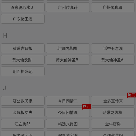
管家婆心水B
广州传真诗
广州传真猜
广东赌王澳
H
黄道吉日报
红姐内幕图
话中有意澳
黄大仙发财
黄大仙神圣B
黄大仙神圣A
胡巴抓码记
J
济公救民报
今日闲情二
金多宝传真
金钱报功夫
今日闲情澳
劲爆龙凤榜
江左梅郎
精选八肖图
金牛密爆
假老藏宝图
假新藏宝图
金钥匙导报