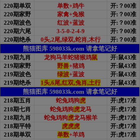
220期单双
单数+鸡牛
开:？00准
220期家野
家禽+兔猴
开:？00准
220期波色
红波+蓝波
开:？00准
220期
六尾
3-5-0-2-4-9
开:？00准
220期绝杀
0头,2尾,绿双,蛇肖,木行
开:？00准
熊猫图库 598033k.com 请拿笔记好
219期九肖
龙狗马羊蛇猪猴鸡
鼠
开:鼠43准
219期家野
野兽
+猪鸡
开:鼠43准
219期波色
绿波
+蓝波
开:鼠43准
219期绝杀
1头,6尾,红双,兔肖,土行
开:鼠43准
熊猫图库 598033k.com 请拿笔记好
218期五肖
蛇兔鸡狗
虎
开:虎17准
218期七肖
蛇兔鸡狗
虎
龙马
开:虎17准
218期九肖
蛇兔鸡狗
虎
龙马猴羊
开:虎17准
218期平特
虎虎虎
开:虎17准
218期单双
单数
+羊鸡
开:虎17准