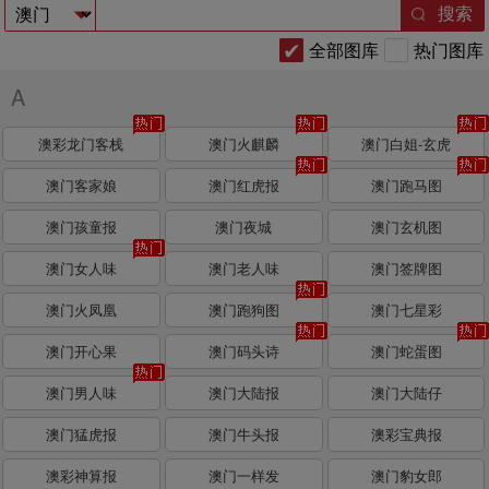
搜索
全部图库
热门图库
A
澳彩龙门客栈
澳门火麒麟
澳门白姐-玄虎
澳门客家娘
澳门红虎报
澳门跑马图
澳门孩童报
澳门夜城
澳门玄机图
澳门女人味
澳门老人味
澳门签牌图
澳门火凤凰
澳门跑狗图
澳门七星彩
澳门开心果
澳门码头诗
澳门蛇蛋图
澳门男人味
澳门大陆报
澳门大陆仔
澳门猛虎报
澳门牛头报
澳彩宝典报
澳彩神算报
澳门一样发
澳门豹女郎