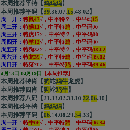
本周推荐平特【
鸡鸡鸡
】
本周推荐平码【
39
.36.07.
15
.48.02】
周一开：
特
鼠43
√
，中平特？，
中平码
15
周二开：
特
猴11
√
，中平特
鸡
，
中平码00
周三开：
特虎17×，中平特？，
中平码00
周四开：
特
羊12
√
，中平特
鸡
，
中平码00
周五开：
特狗32×，中平特？，
中平码
48.02
周六开：
特
龙39
√
，中平特
鸡
，
中平码
39.02
周日开：
特猪20×，中平特
鸡
，中平码
39.46
4月13日-04月19日
【本周推荐】
本周推荐特肖【
狗
蛇
鸡牛
龙虎】
本周推荐四肖【
狗
蛇
鸡
牛
】
本周推荐八码【21.33.02.38.10.
22
.
06
.30】
本周推荐平特【
鸡鸡鸡
】
本周推荐平码【
06
.14.08.29.
34
.33】
周一开：
特
牛06
√
，中平特
鸡
，
中平码
06.34