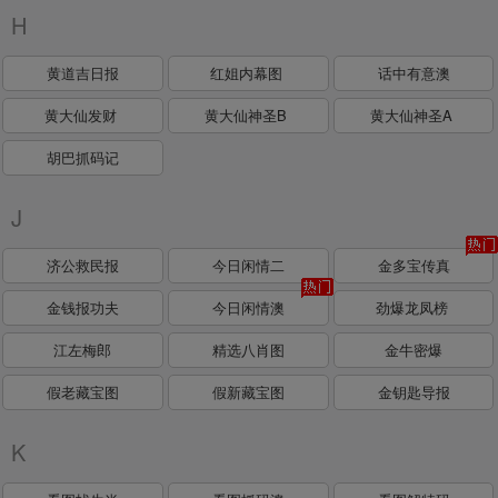
H
黄道吉日报
红姐内幕图
话中有意澳
黄大仙发财
黄大仙神圣B
黄大仙神圣A
胡巴抓码记
J
济公救民报
今日闲情二
金多宝传真
金钱报功夫
今日闲情澳
劲爆龙凤榜
江左梅郎
精选八肖图
金牛密爆
假老藏宝图
假新藏宝图
金钥匙导报
K