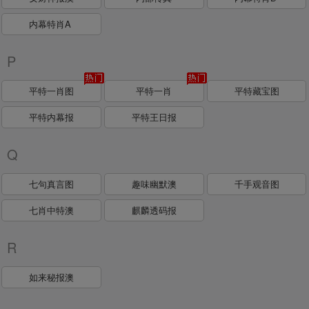
内幕特肖A
P
平特一肖图
平特一肖
平特藏宝图
平特内幕报
平特王日报
Q
七句真言图
趣味幽默澳
千手观音图
七肖中特澳
麒麟透码报
R
如来秘报澳