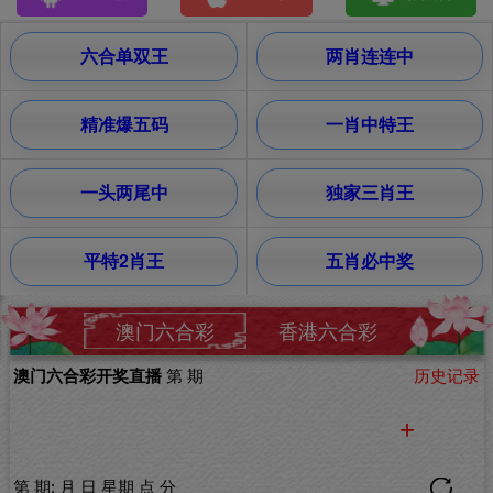
六合单双王
两肖连连中
精准爆五码
一肖中特王
一头两尾中
独家三肖王
平特2肖王
五肖必中奖
澳门六合彩
香港六合彩