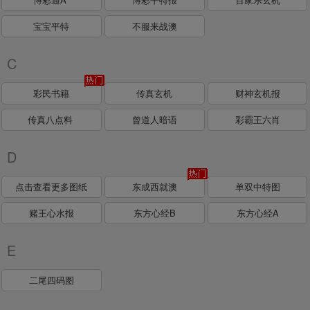
宝宝平特
不服来战澳
C
彩民书籍
传真玄机
财神玄机报
传真八点料
曾道人暗语
彩霸王六肖
D
点击查看更多图纸
东成西就澳
单双中特图
赌王心水报
东方心经B
东方心经A
E
二尾四码图