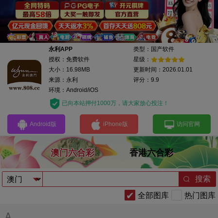
永利APP
类型：国产软件
授权：免费软件
星级：
大小：16.98MB
更新时间：2026.01.01
来源：永利
评分：9.9
环境：Android/iOS
已向本站押付1000万，请大家放心投注！
Android版
iPhone版
访问官网
澳门六合彩
香港六合彩
搜索
全部图库
热门图库
A