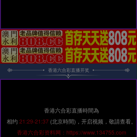
香港六合彩直播开奖
香港六合彩直播時間為
相约
21:29-21:37
(北京時間)，开启视频，敬請查看。
香港六合彩资料网：https://www.134755.com