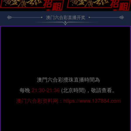
澳门六合彩直播开奖
澳門六合彩攪珠直播時間為
每晚
21:30-21:36
(北京時間)，敬請查看。
澳门六合彩资料网：https://www.137884.com