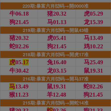
220期:暴富六肖⑿码→開0000准
牛06.18
猪20.32
虎05.29
狗21.45
马01.13
龙15.39
219期:暴富六肖⑿码→開鼠43错
猪20.32
虎05.41
马13.49
蛇02.26
狗21.45
鸡10.22
218期:暴富六肖⑿码→開虎17准
虎
05.
17
兔16.40
马25.49
牛30.42
龙03.15
鼠19.31
216期:暴富六肖⑿码→開马37准
马
13.49
鼠19.31
蛇02.26
猴11.23
羊12.48
狗21.45
215期:暴富六肖⑿码→開蛇14准
猪20.32
蛇
02.26
狗21.33