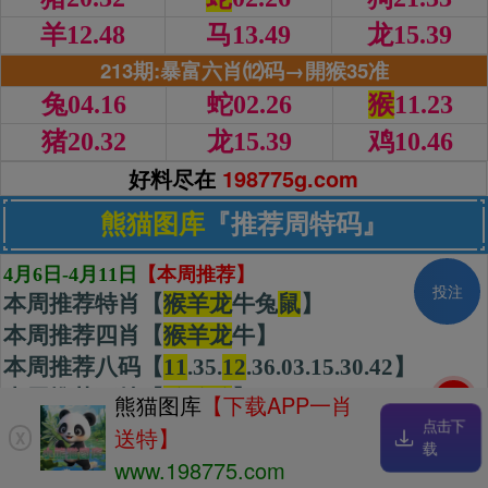
羊12.48
马13.49
龙15.39
213期:暴富六肖⑿码→開猴35准
兔04.16
蛇02.26
猴
11.23
猪20.32
龙15.39
鸡10.46
好料尽在
198775g.com
熊猫图库
『推荐周特码』
4月6日-4月11日
【本周推荐】
投注
本周推荐特肖【
猴羊龙
牛兔
鼠
】
本周推荐四肖【
猴
羊
龙
牛】
本周推荐八码【
11
.35.
12
.36.03.15.30.42】
本周推荐平特【
鸡鸡鸡
】
刷新
熊猫图库
【下载APP一肖
点击下
本周推荐平码【
39
.36.07.
15
.48.02】
送特】
X
载
周一开：
特
鼠43
√
，中平特？，
中平码
15
www.198775.com
周二开：
特
猴11
√
，中平特
鸡
，
中平码00