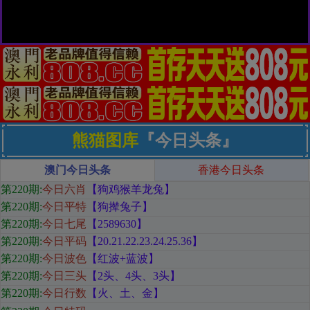
熊猫图库
『今日头条』
澳门今日头条
香港今日头条
第220期
:
今日六肖
【狗鸡猴羊龙兔
】
第220期:
今日平特
【狗撵兔子
】
第220期:
今日七尾
【2589630
】
第220期:
今日平码
【
20.21.22.23.24.25.36
】
第220期:
今日波色
【红
波+蓝波
】
第220期:
今日三头
【
2头、4头、3头
】
第220期:
今日行数
【火
、土、金
】