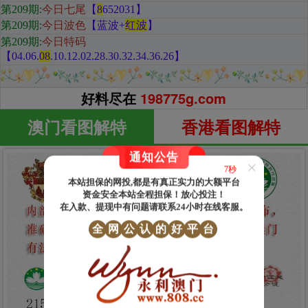
第209期:
今日七尾
【
8
652031
】
第209期:
今日波色
【蓝
波+
红波
】
第209期:
今日特码
【04.06.
08
.10.12.02.28.30.32.34.36.26
】
好料尽在
198775g.com
澳门看图解特
香港看图解特
通知公告
×
6秒
本站担保的网投,都是有真正实力的大额平台
资金安全本站全程担保！放心投注！
在入款、提现中有问题请联系24小时在线客服。
全
网
公
认
的
好
平
台